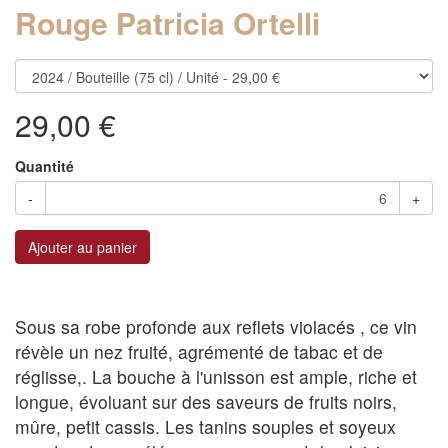
Rouge Patricia Ortelli
29,00 €
Quantité
-
+
Ajouter au panier
Sous sa robe profonde aux reflets violacés , ce vin
révèle un nez fruité, agrémenté de tabac et de
réglisse,. La bouche à l'unisson est ample, riche et
longue, évoluant sur des saveurs de fruits noirs,
mûre, petit cassis. Les tanins souples et soyeux