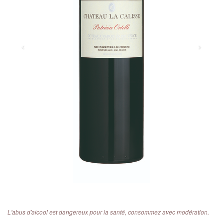
L'abus d'alcool est dangereux pour la santé, consommez avec modération.