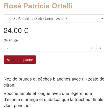
Rosé Patricia Ortelli
24,00 €
Quantité
-
+
Ajouter au panier
Nez de prunes et pêches blanches avec un zeste de
citron.
Bouche ample et longue avec une légère note
d’écorce d’orange et d’abricot que la fraîcheur finale
vient ponctuer.