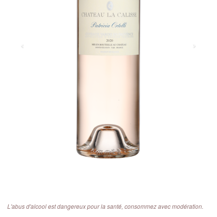
L'abus d'alcool est dangereux pour la santé, consommez avec modération.