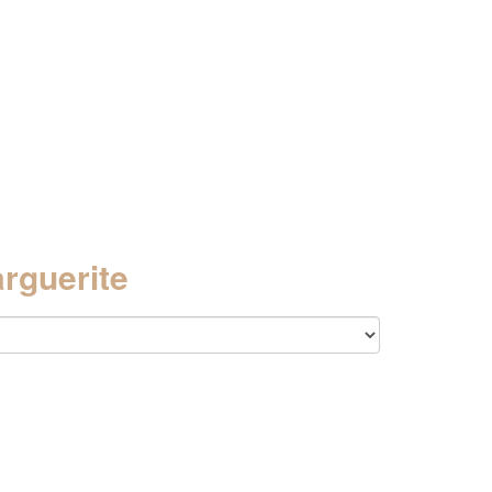
rguerite