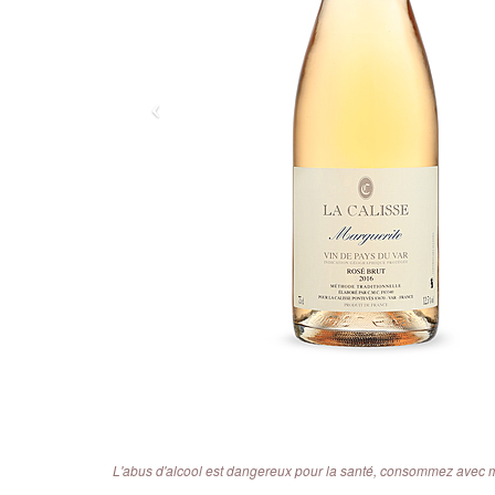
L'abus d'alcool est dangereux pour la santé, consommez avec 