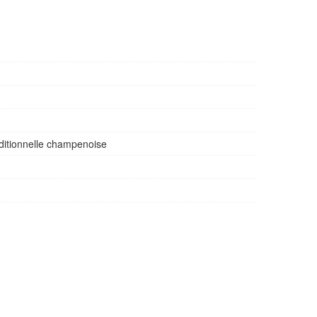
ditionnelle champenoise